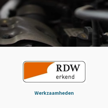
Werkzaamheden