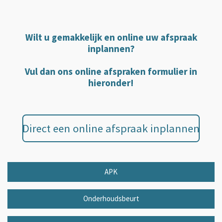
Wilt u gemakkelijk en online uw afspraak
inplannen?
Vul dan ons online afspraken formulier in
hieronder!
Direct een online afspraak inplannen
APK
Onderhoudsbeurt