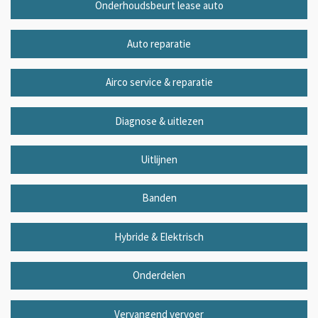
Onderhoudsbeurt lease auto
Auto reparatie
Airco service & reparatie
Diagnose & uitlezen
Uitlijnen
Banden
Hybride & Elektrisch
Onderdelen
Vervangend vervoer