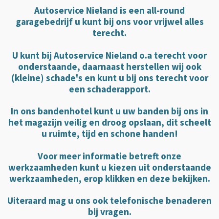
Autoservice Nieland is een all-round
garagebedrijf u kunt bij ons voor vrijwel alles
terecht.
U kunt bij Autoservice Nieland o.a terecht voor
onderstaande, daarnaast herstellen wij ook
(kleine) schade's en kunt u bij ons terecht voor
een schaderapport.
In ons bandenhotel kunt u uw banden bij ons in
het magazijn veilig en droog opslaan, dit scheelt
u ruimte, tijd en schone handen!
Voor meer informatie betreft onze
werkzaamheden kunt u kiezen uit onderstaande
werkzaamheden, erop klikken en deze bekijken.
Uiteraard mag u ons ook telefonische benaderen
bij vragen.