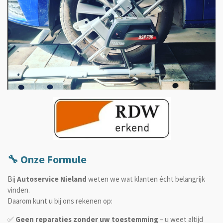
🔧 Onze Formule
Bij
Autoservice Nieland
weten we wat klanten écht belangrijk
vinden.
Daarom kunt u bij ons rekenen op:
✅
Geen reparaties zonder uw toestemming
– u weet altijd