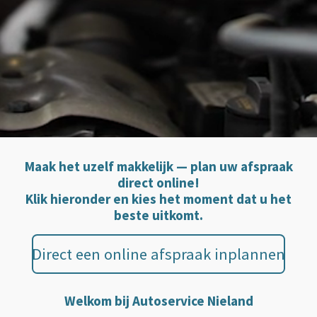
Maak het uzelf makkelijk —
plan uw afspraak
direct online!
Klik hieronder en kies het moment dat u het
beste uitkomt.
Direct een online afspraak inplannen
Welkom bij Autoservice Nieland