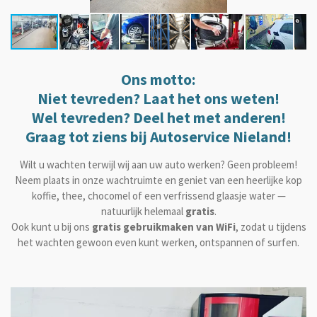
Ons motto:
Niet tevreden? Laat het ons weten!
Wel tevreden? Deel het met anderen!
Graag tot ziens bij
Autoservice Nieland
!
Wilt u wachten terwijl wij aan uw auto werken? Geen probleem!
Neem plaats in onze wachtruimte en geniet van een heerlijke kop
koffie, thee, chocomel of een verfrissend glaasje water —
natuurlijk helemaal
gratis
.
Ook kunt u bij ons
gratis gebruikmaken van WiFi
, zodat u tijdens
het wachten gewoon even kunt werken, ontspannen of surfen.