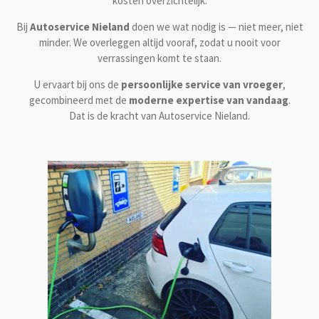
kosten overzichtelijk.
Bij
Autoservice Nieland
doen we wat nodig is — niet meer, niet
minder. We overleggen altijd vooraf, zodat u nooit voor
verrassingen komt te staan.
U ervaart bij ons de
persoonlijke service van vroeger
,
gecombineerd met de
moderne expertise van vandaag
.
Dat is de kracht van Autoservice Nieland.