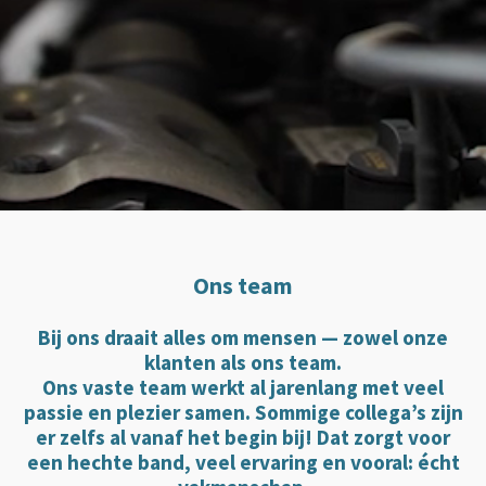
Ons team
Bij ons draait alles om mensen — zowel onze
klanten als ons team.
Ons vaste team werkt al jarenlang met veel
passie en plezier samen. Sommige collega’s zijn
er zelfs al vanaf het begin bij! Dat zorgt voor
een hechte band, veel ervaring en vooral: écht