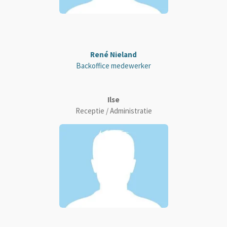
René Nieland
Backoffice medewerker
Ilse
Receptie / Administratie