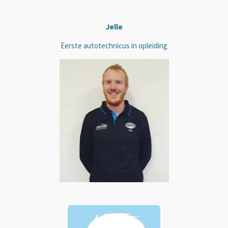
Jelle
Eerste autotechnicus in opleiding