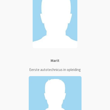
Marit
Eerste autotechnicus in opleiding