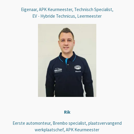
Eigenaar, APK Keurmeester, Technisch Specialist,
EV - Hybride Technicus, Leermeester
Rik
Eerste automonteur, Brembo specialist, plaatsvervangend
werkplaatschef, APK Keurmeester