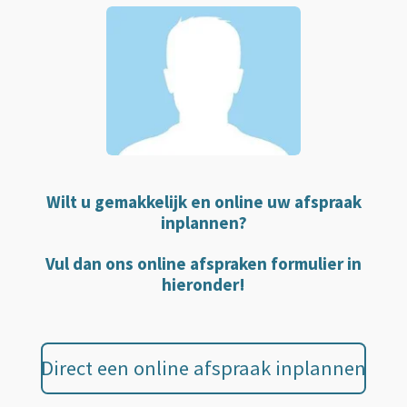
Wilt u gemakkelijk en online uw afspraak
inplannen?
Vul dan ons online afspraken formulier in
hieronder!
Direct een online afspraak inplannen