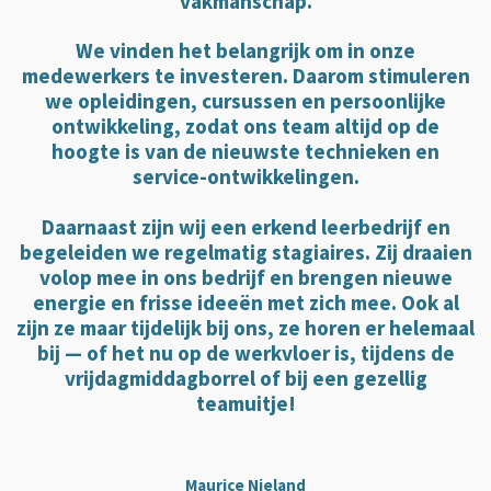
vakmanschap.
We vinden het belangrijk om in onze
medewerkers te investeren. Daarom stimuleren
we opleidingen, cursussen en persoonlijke
ontwikkeling, zodat ons team altijd op de
hoogte is van de nieuwste technieken en
service-ontwikkelingen.
Daarnaast zijn wij een erkend leerbedrijf en
begeleiden we regelmatig stagiaires. Zij draaien
volop mee in ons bedrijf en brengen nieuwe
energie en frisse ideeën met zich mee. Ook al
zijn ze maar tijdelijk bij ons, ze horen er helemaal
bij — of het nu op de werkvloer is, tijdens de
vrijdagmiddagborrel of bij een gezellig
teamuitje!
Maurice Nieland